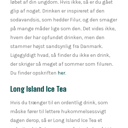
løbet af din ungdom. Hvis ikke, så er du gået
glip af noget. Drinken er inspireret af den
sodavandsis, som hedder Filur, og den smager
på mange måder lige som den. Det vides ikke,
hvem der har opfundet drinken, men den
stammer højst sandsynlig fra Danmark.
Ligegyldigt hvad, så finder du ikke en drink,
der skriger så meget af sommer som filuren.
Du finder opskriften
her
.
Long Island Ice Tea
Hvis du trænger til en ordentlig drink, som
måske fører til lettere hukommelsessvigt
dagen derop, så er Long Island Ice Tea et