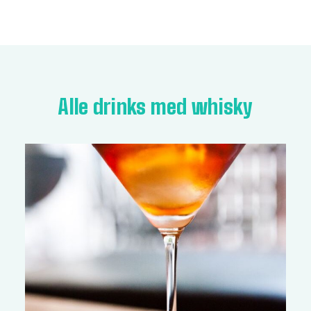
Alle drinks med whisky