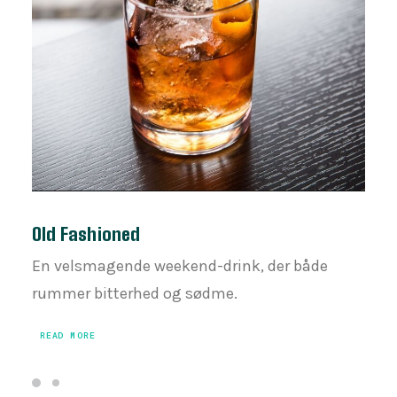
Old Fashioned
En velsmagende weekend-drink, der både
rummer bitterhed og sødme.
READ MORE