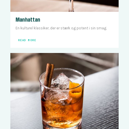
Manhattan
En kulturel klassiker, der er stærk og potent i sin smag.
READ MORE