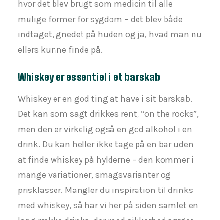
hvor det blev brugt som medicin til alle
mulige former for sygdom – det blev både
indtaget, gnedet på huden og ja, hvad man nu
ellers kunne finde på.
Whiskey er essentiel i et barskab
Whiskey er en god ting at have i sit barskab.
Det kan som sagt drikkes rent, “on the rocks”,
men den er virkelig også en god alkohol i en
drink. Du kan heller ikke tage på en bar uden
at finde whiskey på hylderne – den kommer i
mange variationer, smagsvarianter og
prisklasser. Mangler du inspiration til drinks
med whiskey, så har vi her på siden samlet en