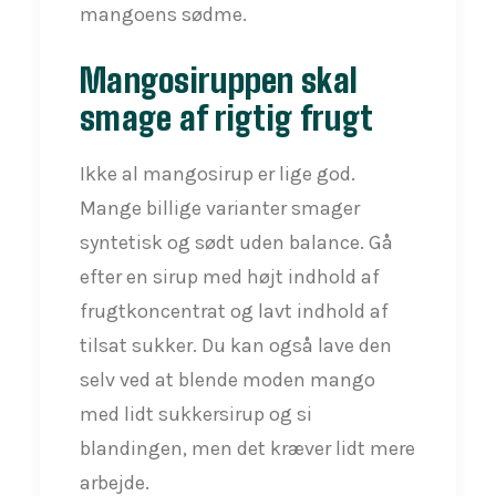
mangoens sødme.
Mangosiruppen skal
smage af rigtig frugt
Ikke al mangosirup er lige god.
Mange billige varianter smager
syntetisk og sødt uden balance. Gå
efter en sirup med højt indhold af
frugtkoncentrat og lavt indhold af
tilsat sukker. Du kan også lave den
selv ved at blende moden mango
med lidt sukkersirup og si
blandingen, men det kræver lidt mere
arbejde.