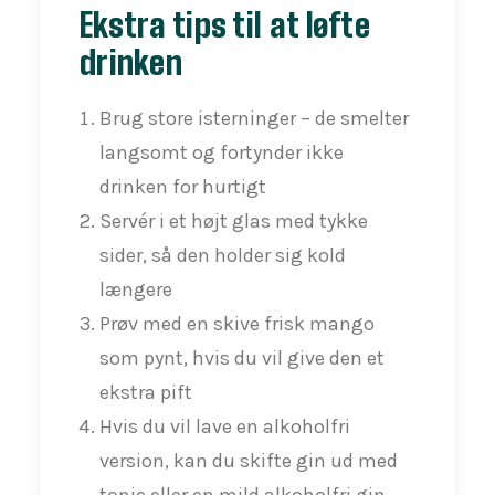
Ekstra tips til at løfte
drinken
Brug store isterninger – de smelter
langsomt og fortynder ikke
drinken for hurtigt
Servér i et højt glas med tykke
sider, så den holder sig kold
længere
Prøv med en skive frisk mango
som pynt, hvis du vil give den et
ekstra pift
Hvis du vil lave en alkoholfri
version, kan du skifte gin ud med