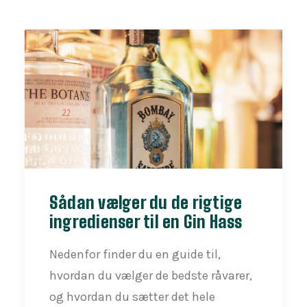
Sådan vælger du de rigtige
ingredienser til en Gin Hass
Nedenfor finder du en guide til,
hvordan du vælger de bedste råvarer,
og hvordan du sætter det hele