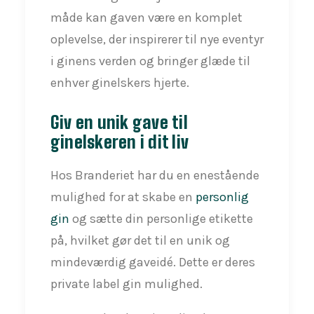
måde kan gaven være en komplet
oplevelse, der inspirerer til nye eventyr
i ginens verden og bringer glæde til
enhver ginelskers hjerte.
Giv en unik gave til
ginelskeren i dit liv
Hos Branderiet har du en enestående
mulighed for at skabe en
personlig
gin
og sætte din personlige etikette
på, hvilket gør det til en unik og
mindeværdig gaveidé. Dette er deres
private label gin mulighed.