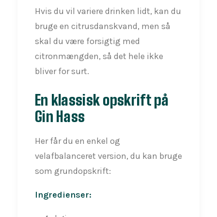
Hvis du vil variere drinken lidt, kan du
bruge en citrusdanskvand, men så
skal du være forsigtig med
citronmængden, så det hele ikke
bliver for surt.
En klassisk opskrift på
Gin Hass
Her får du en enkel og
velafbalanceret version, du kan bruge
som grundopskrift:
Ingredienser: