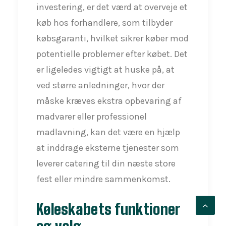
investering, er det værd at overveje et
køb hos forhandlere, som tilbyder
købsgaranti, hvilket sikrer køber mod
potentielle problemer efter købet. Det
er ligeledes vigtigt at huske på, at
ved større anledninger, hvor der
måske kræves ekstra opbevaring af
madvarer eller professionel
madlavning, kan det være en hjælp
at inddrage eksterne tjenester som
leverer catering til din næste store
fest eller mindre sammenkomst.
Køleskabets funktioner