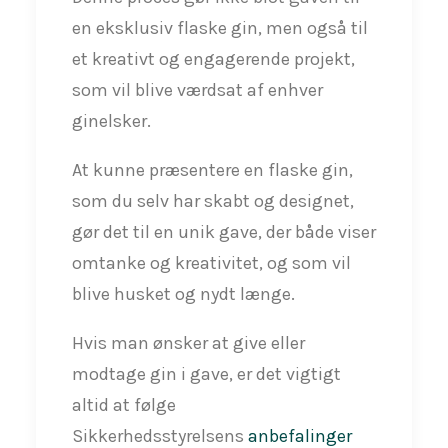
en eksklusiv flaske gin, men også til
et kreativt og engagerende projekt,
som vil blive værdsat af enhver
ginelsker.
At kunne præsentere en flaske gin,
som du selv har skabt og designet,
gør det til en unik gave, der både viser
omtanke og kreativitet, og som vil
blive husket og nydt længe.
Hvis man ønsker at give eller
modtage gin i gave, er det vigtigt
altid at følge
Sikkerhedsstyrelsens
anbefalinger