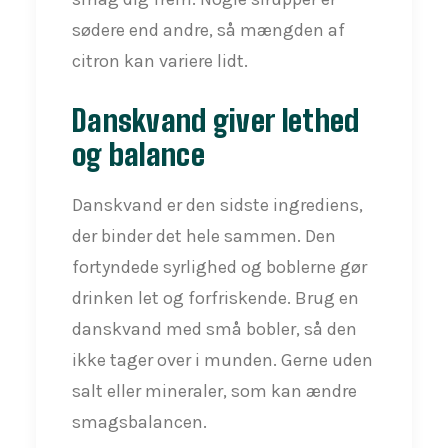
sødere end andre, så mængden af
citron kan variere lidt.
Danskvand giver lethed
og balance
Danskvand er den sidste ingrediens,
der binder det hele sammen. Den
fortyndede syrlighed og boblerne gør
drinken let og forfriskende. Brug en
danskvand med små bobler, så den
ikke tager over i munden. Gerne uden
salt eller mineraler, som kan ændre
smagsbalancen.