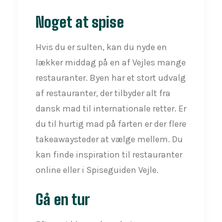
Noget at spise
Hvis du er sulten, kan du nyde en
lækker middag på en af Vejles mange
restauranter. Byen har et stort udvalg
af restauranter, der tilbyder alt fra
dansk mad til internationale retter. Er
du til hurtig mad på farten er der flere
takeawaysteder at vælge mellem. Du
kan finde inspiration til restauranter
online eller i Spiseguiden Vejle.
Gå en tur